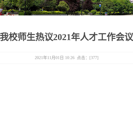
我校师生热议2021年人才工作会
2021年11月01日 10:26 点击：[
377
]