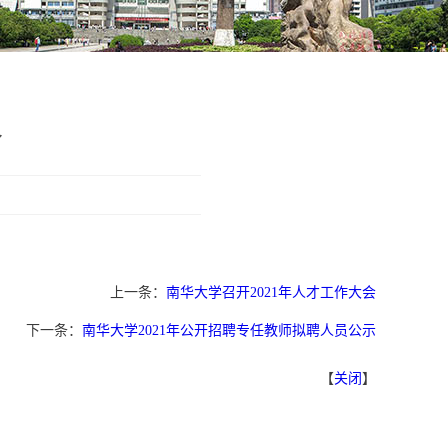
议
上一条：
​南华大学召开2021年人才工作大会
下一条：
南华大学2021年公开招聘专任教师拟聘人员公示
【
关闭
】