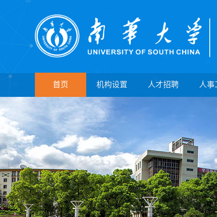
首页
机构设置
人才招聘
人事