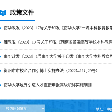
政策文件
南华政发〔2023〕17号关于印发《南华大学“一流本科教育教学
湘教发〔2023〕13 号关于印发《湖南省普通高等学校本科教育
南华政发〔2023〕1号南华大学关于印发《南华大学本科教育教
衡阳市市校企合作引博士实施办法（2022年11月29号）
南华大学境外引进人才直接申报高级职称实施细则
地址：中国