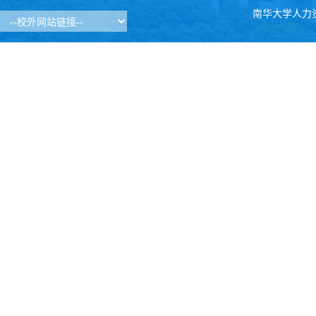
南华大学人力