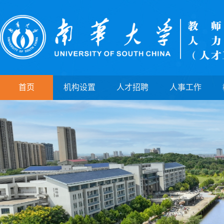
首页
机构设置
人才招聘
人事工作