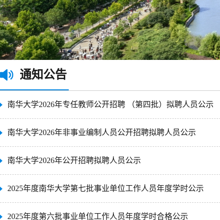
通知公告
南华大学2026年专任教师公开招聘 （第四批）拟聘人员公示
南华大学2026年非事业编制人员公开招聘拟聘人员公示
南华大学2026年公开招聘拟聘人员公示
2025年度南华大学第七批事业单位工作人员年度学时公示
2025年度第六批事业单位工作人员年度学时合格公示