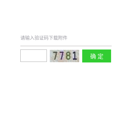
请输入验证码下载附件