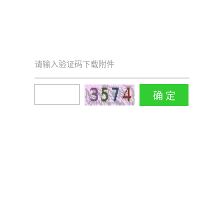
请输入验证码下载附件